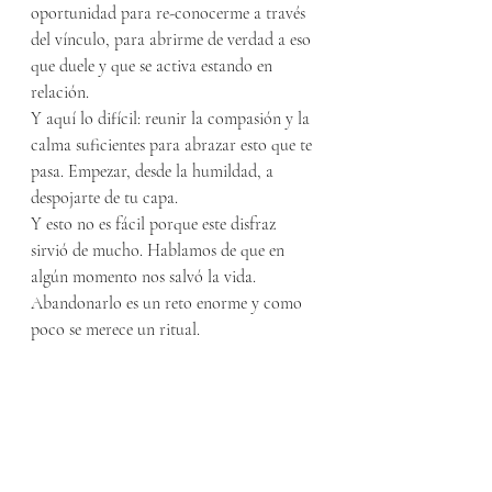
oportunidad para re-conocerme a través 
del vínculo, para abrirme de verdad a eso 
que duele y que se activa estando en 
relación. 
Y aquí lo difícil: reunir la compasión y la 
calma suficientes para abrazar esto que te 
pasa. Empezar, desde la humildad, a 
despojarte de tu capa. 
Y esto no es fácil porque este disfraz 
sirvió de mucho. Hablamos de que en 
algún momento nos salvó la vida. 
Abandonarlo es un reto enorme y como 
poco se merece un ritual.