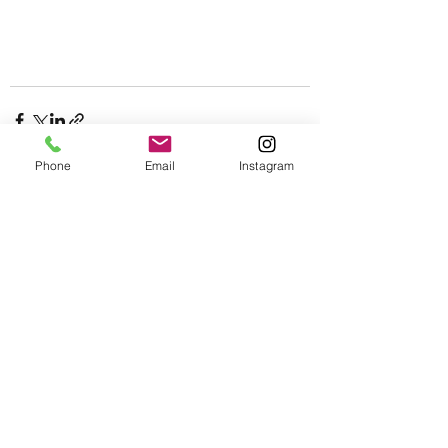
Phone
Email
Instagram
Entradas recientes
Ver todo