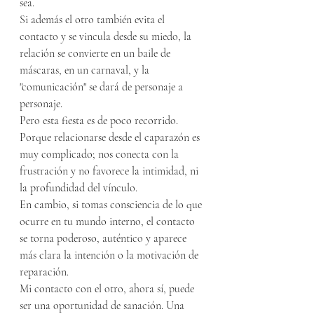
sea.
Si además el otro también evita el 
contacto y se vincula desde su miedo, la 
relación se convierte en un baile de 
máscaras, en un carnaval, y la 
"comunicación" se dará de personaje a 
personaje. 
Pero esta fiesta es de poco recorrido. 
Porque relacionarse desde el caparazón es 
muy complicado; nos conecta con la 
frustración y no favorece la intimidad, ni 
la profundidad del vínculo. 
En cambio, si tomas consciencia de lo que 
ocurre en tu mundo interno, el contacto 
se torna poderoso, auténtico y aparece 
más clara la intención o la motivación de 
reparación. 
Mi contacto con el otro, ahora sí, puede 
ser una oportunidad de sanación. Una 