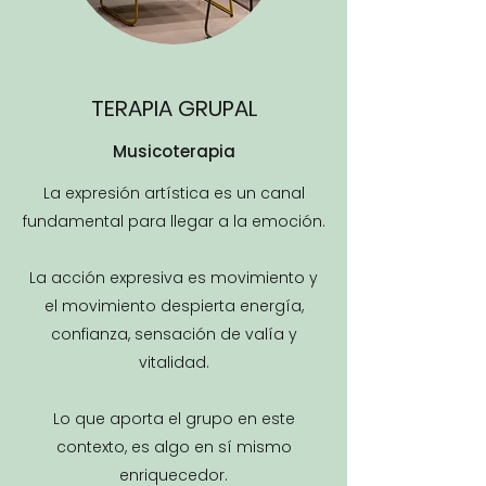
TERAPIA GRUPAL
Musicoterapia
La expresión artística es un canal
fundamental para llegar a la emoción.
La acción expresiva es movimiento y
el movimiento despierta energía,
confianza, sensación de valía y
vitalidad.
Lo que aporta el grupo en este
contexto, es algo en sí mismo
enriquecedor.