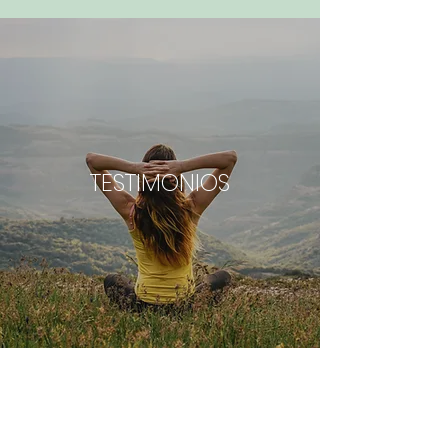
TESTIMONIOS