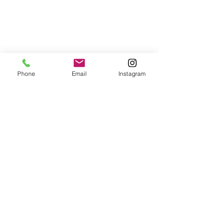
Phone
Email
Instagram