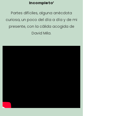
Incompleto"
Partes difíciles, alguna anécdota
curiosa, un poco del día a día y de mi
presente, con la cálida acogida de
David Mila.