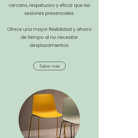
cercano, respetuoso y eficaz que las
sesiones presenciales.
Ofrece una mayor flexibilidad y ahorro
de tiempo al no necesitar
desplazamientos.
Saber más