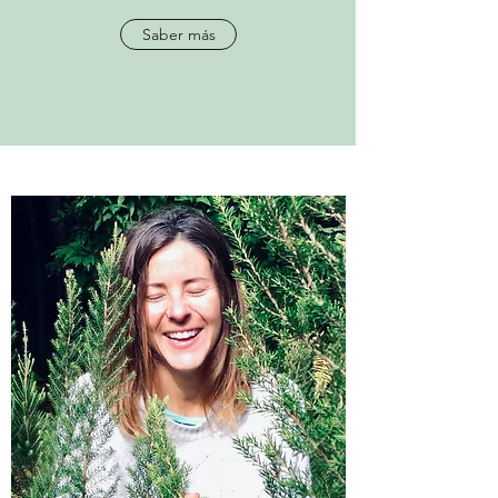
Saber más