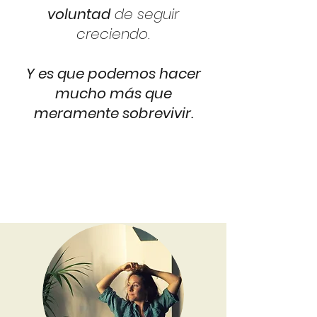
voluntad
de seguir
creciendo.
Y es que podemos hacer
mucho más que
meramente sobrevivir.