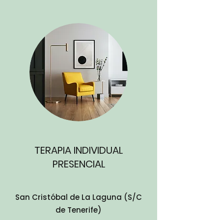
TERAPIA INDIVIDUAL
PRESENCIAL
San Cristóbal de La Laguna (S/C
de Tenerife)