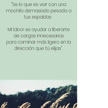
"Se lo que es vivir con una
mochila demasiado pesada a
tus espaldas.
.
Mi labor es ayudar a liberarte
de cargas innecesarias
para caminar más ligero en la
dirección que tú elijas".