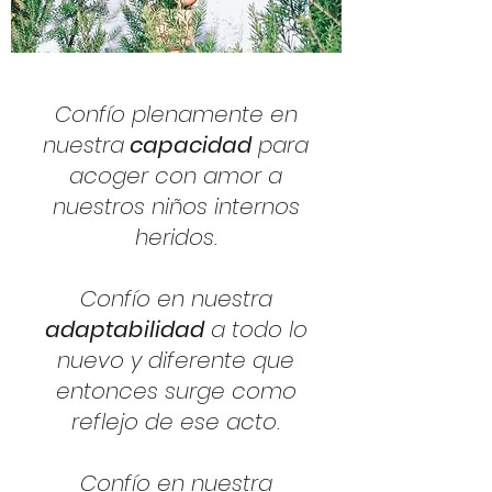
Confío plenamente en
nuestra
capacidad
para
acoger con amor a
nuestros niños internos
heridos.
Confío en nuestra
adaptabilidad
a todo lo
nuevo y diferente que
entonces surge como
reflejo de ese acto.
Confío en nuestra