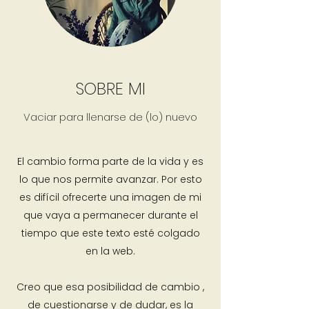
SOBRE MI
Vaciar para llenarse de (lo) nuevo
El cambio forma parte de la vida y es
lo que nos permite avanzar. Por esto
es difícil ofrecerte una imagen de mi
que vaya a permanecer durante el
tiempo que este texto esté colgado
en la web.
Creo que esa posibilidad de cambio ,
de cuestionarse y de dudar, es la