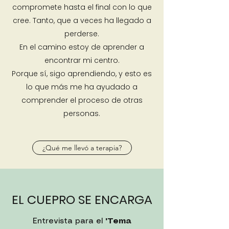
compromete hasta el final con lo que
cree. Tanto, que a veces ha llegado a
perderse.
En el camino estoy de aprender a
encontrar mi centro.
Porque sí, sigo aprendiendo, y esto es
lo que más me ha ayudado a
comprender el proceso de otras
personas.
¿Qué me llevó a terapia?
EL CUEPRO SE ENCARGA
Entrevista para el
"Tema