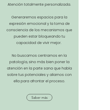
Atención totalmente personalizada.
Generaremos espacios para la
expresión emocional y la toma de
consciencia de los mecanismos que
pueden estar bloqueando tu
capacidad de vivir mejor.
No buscamos centrarnos en la
patología, sino más bien poner la
atención en la parte sana que habla
sobre tus potenciales y aliarnos con
ella para afrontar el proceso.
Saber más