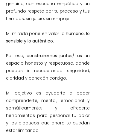
genuina, con escucha empática y un
profundo respeto por tu proceso y tus
tiempos, sin juicio, sin empuje.
Mi mirada pone en valor lo
humano, lo
sensible y lo auténtico.
Por eso,
construiremos juntos/ as
un
espacio honesto y respetuoso, donde
puedas ir recuperando seguridad,
claridad y conexión contigo.
Mi objetivo es ayudarte a poder
comprenderte, mental, emocional y
somáticamente; y ofrecerte
herramientas para gestionar tu dolor
y los bloqueos que ahora te puedan
estar limitando.