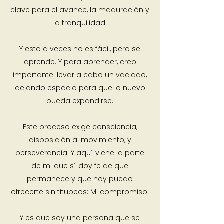
clave para el avance, la maduración y
la tranquilidad.
Y esto a veces no es fácil, pero se
aprende. Y para aprender, creo
importante llevar a cabo un vaciado,
dejando espacio para que lo nuevo
pueda expandirse.
Este proceso exige consciencia,
disposición al movimiento, y
perseverancia. Y aquí viene la parte
de mi que sí doy fe de que
permanece y que hoy puedo
ofrecerte sin titubeos: Mi compromiso.
Y es que soy una persona que se