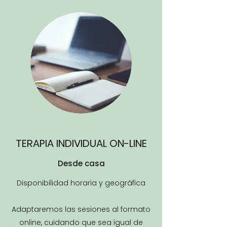
TERAPIA INDIVIDUAL ON-LINE
Desde casa
Disponibilidad horaria y geográfica
Adaptaremos las sesiones al formato
online, cuidando que sea igual de